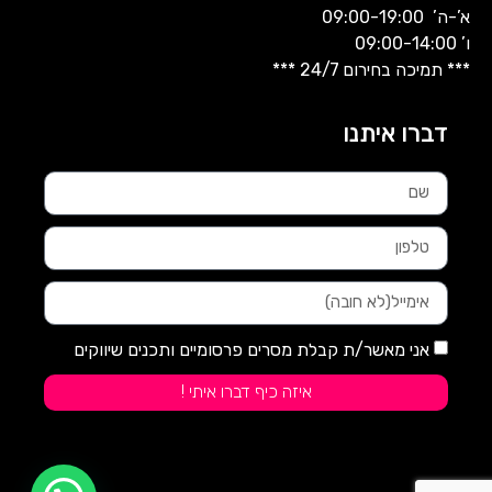
א’-ה’ 09:00-19:00
ו’ 09:00-14:00
*** תמיכה בחירום 24/7 ***
דברו איתנו
אני מאשר/ת קבלת מסרים פרסומיים ותכנים שיווקים
איזה כיף דברו איתי !