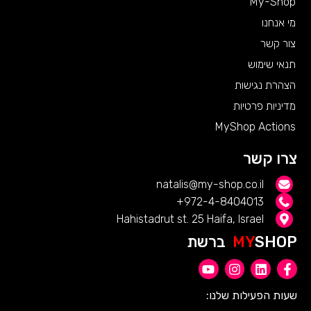
My-Shop
מי אנחנו
צור קשר
תנאי שימוש
הצהרת נגישות
מדיניות פרטיות
MyShop Actions
צרו קשר
natalis@my-shop.co.il
972-4-8404013+
Hahistadrut st. 25 Haifa, Israel
SHOP ברשת
MY
שעות הפעילות שלנו: