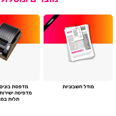
מודל חשבוניות
מדפיסה ישירות 
תלות במ