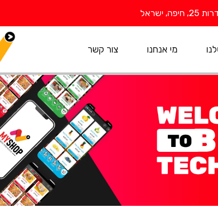
יפה, ישראל
נו
מי אנחנו
צור קשר