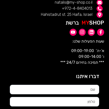
natalis@my-shop.co.il
972-4-8404013+
Hahistadrut st. 25 Haifa, Israel
SHOP ברשת
MY
שעות הפעילות שלנו:
א’-ה’ 09:00-19:00
ו’ 09:00-14:00
*** תמיכה בחירום 24/7 ***
דברו איתנו