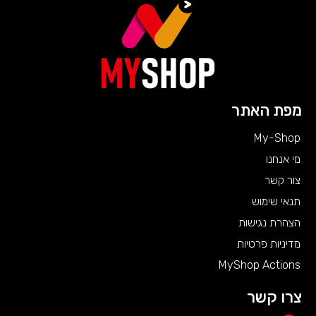
מפת האתר
My-Shop
מי אנחנו
צור קשר
תנאי שימוש
הצהרת נגישות
מדיניות פרטיות
MyShop Actions
צרו קשר