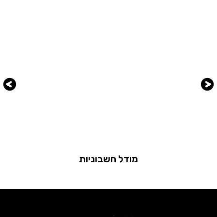
מודל חשבוניות