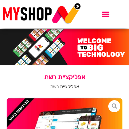
אפליקציית רשת
אפליקציית רשת