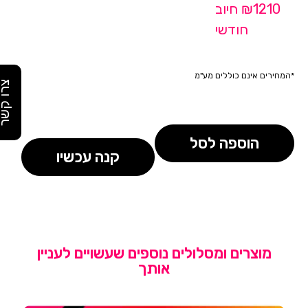
₪1210 חיוב
חודשי
*המחירים אינם כוללים מע"מ
צרו קש
הוספה לסל
קנה עכשיו
מוצרים ומסלולים נוספים שעשויים לעניין
אותך