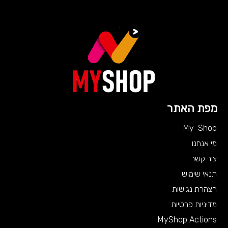
מפת האתר
My-Shop
מי אנחנו
צור קשר
תנאי שימוש
הצהרת נגישות
מדיניות פרטיות
MyShop Actions