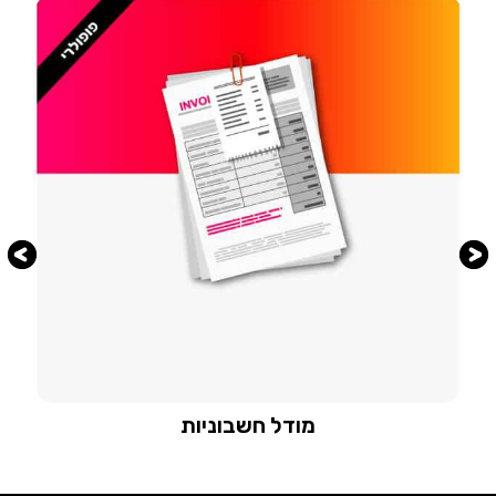
מודל חשבוניות