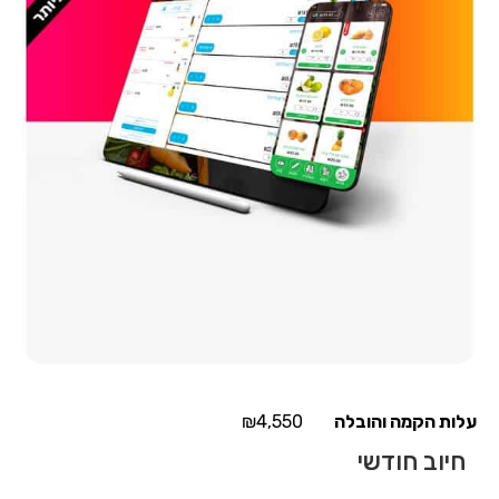
₪
4,550
חיוב חודשי