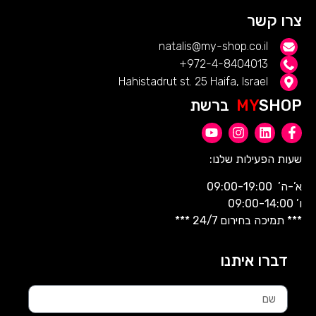
צרו קשר
natalis@my-shop.co.il
972-4-8404013+
Hahistadrut st. 25 Haifa, Israel
SHOP ברשת
MY
שעות הפעילות שלנו:
א’-ה’ 09:00-19:00
ו’ 09:00-14:00
*** תמיכה בחירום 24/7 ***
דברו איתנו