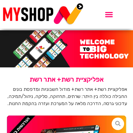
אפליקציית רשת+ אתר רשת
אפליקציית רשת+ אתר רשת+ מודול חשבוניות ומדפסת בונים
החבילה כוללה בין היתר: שרתים, תחזוקה, סליקה, ניהול/תמיכה,
עדכוני גרסה, הדרכה מלאה על המערכת ועזרה בהקמת החנות.