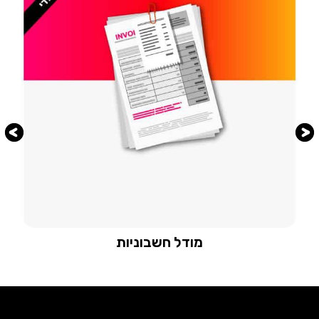
מודל חשבוניות