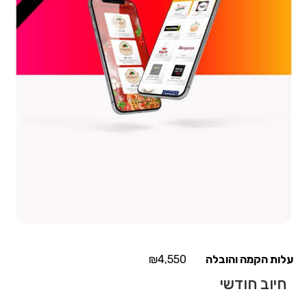
₪
4,550
חיוב חודשי