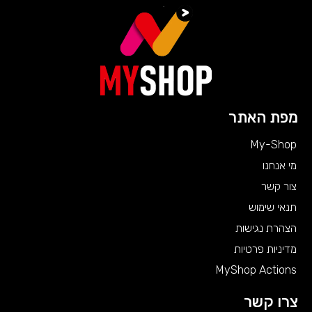
מפת האתר
My-Shop
מי אנחנו
צור קשר
תנאי שימוש
הצהרת נגישות
מדיניות פרטיות
MyShop Actions
צרו קשר