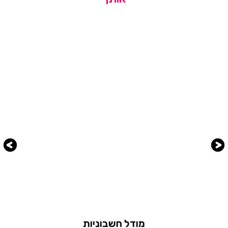
מודל חשבוניות