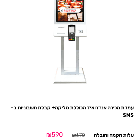
עמדת מכירה אנדרואיד הכוללת סליקה+ קבלת חשבוניות ב-
SMS
₪
590
₪
670