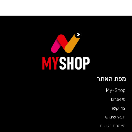
מפת האתר
My-Shop
מי אנחנו
צור קשר
תנאי שימוש
הצהרת נגישות