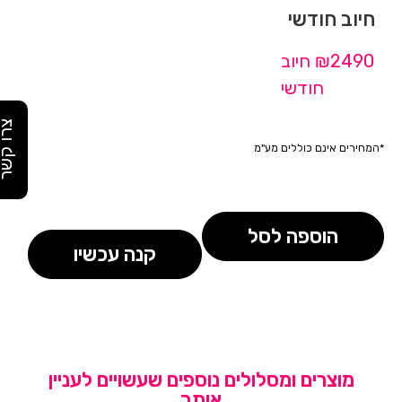
חיוב חודשי
₪2490 חיוב
חודשי
צרו קש
*המחירים אינם כוללים מע"מ
הוספה לסל
קנה עכשיו
מוצרים ומסלולים נוספים שעשויים לעניין
אותך