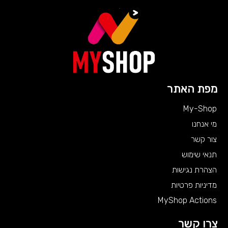
מפת האתר
My-Shop
מי אנחנו
צור קשר
תנאי שימוש
הצהרת נגישות
מדיניות פרטיות
MyShop Actions
צרו קשר