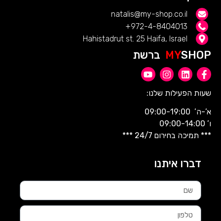
natalis@my-shop.co.il
972-4-8404013+
Hahistadrut st. 25 Haifa, Israel
SHOP ברשת
MY
שעות הפעילות שלנו:
א’-ה’ 09:00-19:00
ו’ 09:00-14:00
*** תמיכה בחירום 24/7 ***
דברו איתנו