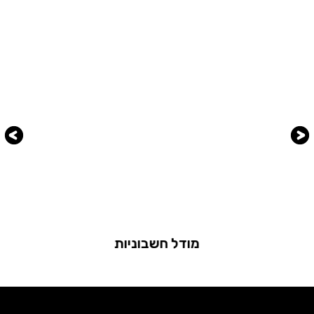
מודל חשבוניות