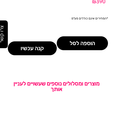
₪390
*המחירים אינם כוללים מע"מ
צרו קש
הוספה לסל
קנה עכשיו
מוצרים ומסלולים נוספים שעשויים לעניין
אותך